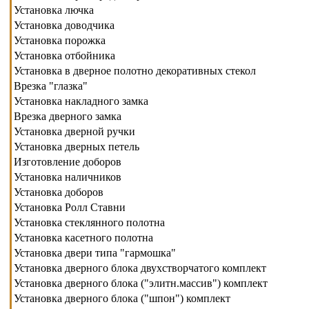
Установка лючка
Установка доводчика
Установка порожка
Установка отбойника
Установка в дверное полотно декоративных стекол
Врезка "глазка"
Установка накладного замка
Врезка дверного замка
Установка дверной ручки
Установка дверных петель
Изготовление доборов
Установка наличников
Установка доборов
Установка Ролл Ставни
Установка стеклянного полотна
Установка касетного полотна
Установка двери типа "гармошка"
Установка дверного блока двухстворчатого комплект
Установка дверного блока ("элитн.массив") комплект
Установка дверного блока ("шпон") комплект