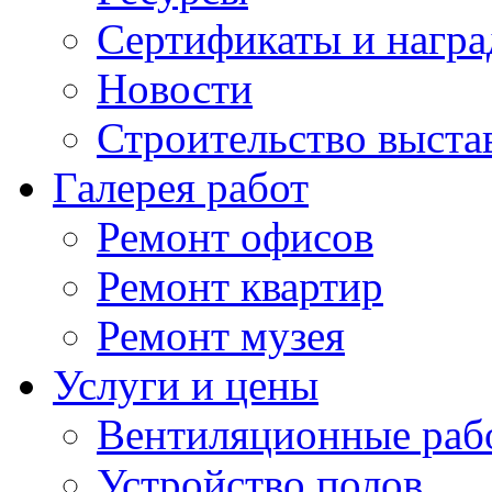
Сертификаты и нагр
Новости
Строительство выста
Галерея работ
Ремонт офисов
Ремонт квартир
Ремонт музея
Услуги и цены
Вентиляционные раб
Устройство полов