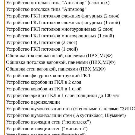
Устройство потолков типа "Armstrong" (сложных)
Устройство потолков типа "Armstrong"
Устройство ГКЛ потолков сложных фигурных (2 слоя)
Устройство ГКЛ потолков сложных фигурных (1 слой)
Устройство ГКЛ потолков многоуровневых (2 слоя)
Устройство ГКЛ потолков многоуровневых (1 слой)
Устройство ГКЛ потолков (2 слоя)
Устройство ГКЛ потолков (1 слой)
Обшивка откосов вагонкой, панелями (ПВХ,МДФ)
Обшивка потолков вагонкой, панелями (ПВХ,МДФ)
Обшивка стен вагонкой, панелями (ПВХ,МДФ)
Устройство фигурных конструкций ГКЛ
Устройство коробов из ГКЛ в 2 слоя
Устройство коробов из ГКЛ в 1 слой
Устройство арки из ГКЛ в 1 слой толщиной до 100 мм
Устройство пароизоляции
Устройство шумоизоляции стен (стеновыми панелями "ЗИПС
Устройство шумоизоляции стен ( Акустикбасс, Шуманет)
Устройство изоляции стен ("пеноплекс")
Устройство изоляции стен ("мин.вата")