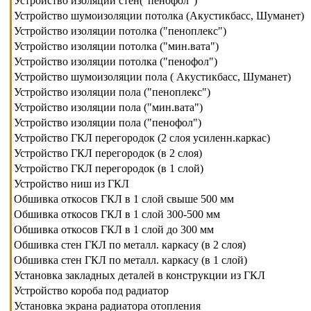
Устройство изоляции стен("пенофол")
Устройство шумоизоляции потолка (Акустикбасс, Шуманет)
Устройство изоляции потолка ("пеноплекс")
Устройство изоляции потолка ("мин.вата")
Устройство изоляции потолка ("пенофол")
Устройство шумоизоляции пола ( Акустикбасс, Шуманет)
Устройство изоляции пола ("пеноплекс")
Устройство изоляции пола ("мин.вата")
Устройство изоляции пола ("пенофол")
Устройство ГКЛ перегородок (2 слоя усиленн.каркас)
Устройство ГКЛ перегородок (в 2 слоя)
Устройство ГКЛ перегородок (в 1 слой)
Устройство ниш из ГКЛ
Обшивка откосов ГКЛ в 1 слой свыше 500 мм
Обшивка откосов ГКЛ в 1 слой 300-500 мм
Обшивка откосов ГКЛ в 1 слой до 300 мм
Обшивка стен ГКЛ по металл. каркасу (в 2 слоя)
Обшивка стен ГКЛ по металл. каркасу (в 1 слой)
Установка закладных деталей в конструкции из ГКЛ
Устройство короба под радиатор
Установка экрана радиатора отопления