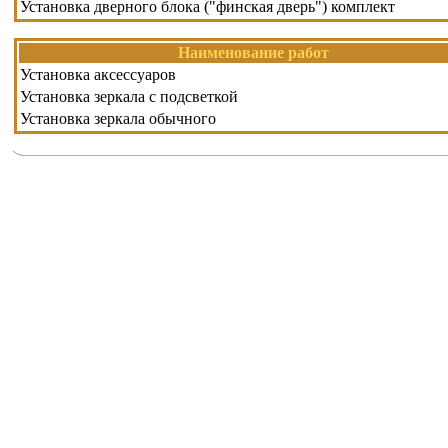
Установка дверного блока ("финская дверь") комплект
Наименование работ
Установка аксессуаров
Установка зеркала с подсветкой
Установка зеркала обычного