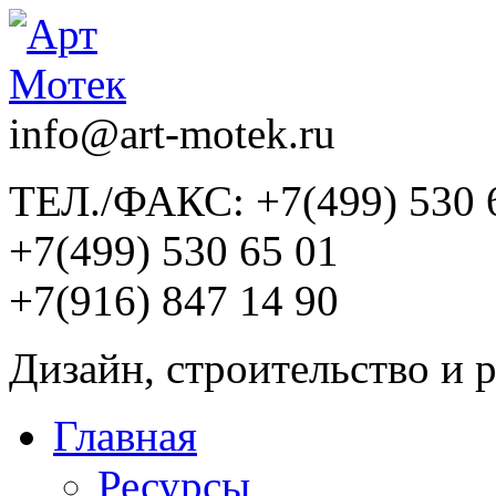
info@art-motek.ru
ТЕЛ./ФАКС: +7(499) 530 
+7(499) 530 65 01
+7(916) 847 14 90
Дизайн, строительство и 
Главная
Ресурсы