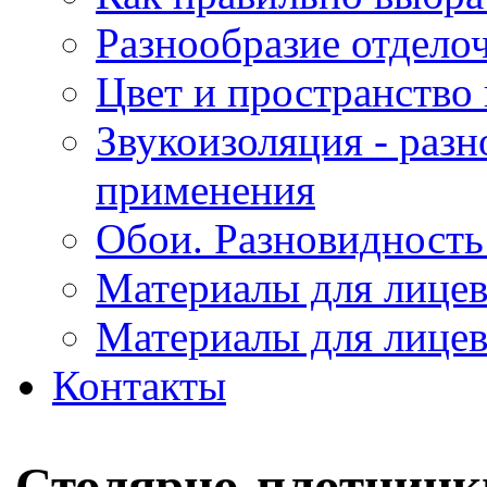
Разнообразие отдело
Цвет и пространство 
Звукоизоляция - раз
применения
Обои. Разновидность
Материалы для лицев
Материалы для лицев
Контакты
Столярно-плотницк