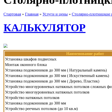
Стартовая
»
Главная
»
Услуги и цены
»
Столярно-плотницкие 
КАЛЬКУЛЯТОР
Наименование работ
Установка шкафов подвесных
Монтаж оконного блока
Установка подоконников до 300 мм ( Натуральный камень)
Установка подоконников до 300 мм ( Искуственный камень)
Установка подоконников до 300 мм ( Дерево, Пластик)
Устройство многоуровневых натяжных потолков сложных ф
Устройство многоуровневых натяжных потолков
Устройство натяжных потолков
Установка подоконников до 300 мм
Устройство реечных потолков (до 10 кв.м)